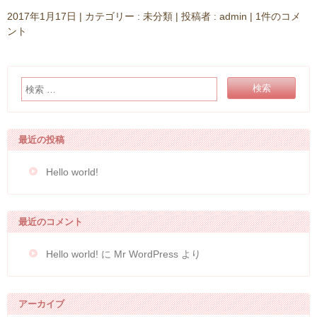
2017年1月17日
|
カテゴリー :
未分類
|
投稿者 : admin
|
1件のコメ
ント
最近の投稿
Hello world!
最近のコメント
Hello world!
に
Mr WordPress
より
アーカイブ