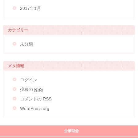
2017年1月
カテゴリー
未分類
メタ情報
ログイン
投稿の
RSS
コメントの
RSS
WordPress.org
企業理念