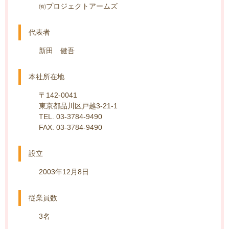
㈲プロジェクトアームズ
代表者
新田 健吾
本社所在地
〒142-0041
東京都品川区戸越3-21-1
TEL. 03-3784-9490
FAX. 03-3784-9490
設立
2003年12月8日
従業員数
3名