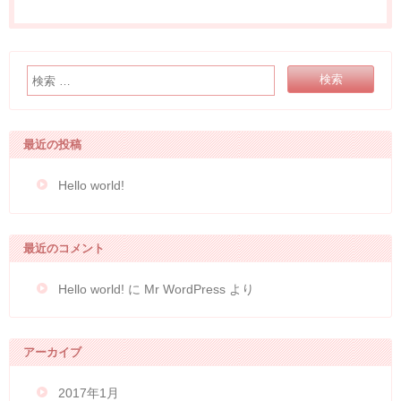
最近の投稿
Hello world!
最近のコメント
Hello world!
に
Mr WordPress
より
アーカイブ
2017年1月