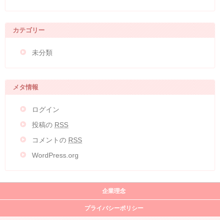
カテゴリー
未分類
メタ情報
ログイン
投稿の
RSS
コメントの
RSS
WordPress.org
企業理念
プライバシーポリシー