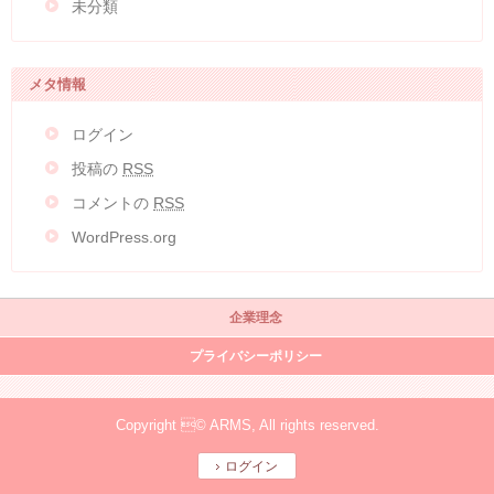
未分類
メタ情報
ログイン
投稿の
RSS
コメントの
RSS
WordPress.org
企業理念
プライバシーポリシー
Copyright © ARMS, All rights reserved.
ログイン