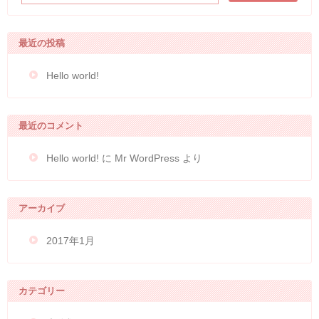
最近の投稿
Hello world!
最近のコメント
Hello world!
に
Mr WordPress
より
アーカイブ
2017年1月
カテゴリー