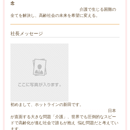
念
介護で生じる困難の
全てを解決し、高齢社会の未来を希望に変える。
社長メッセージ
初めまして、ホットラインの新田です。
111111111111111111111111111111111111111111
日本
が直面する大きな問題「介護」、世界でも圧倒的なスピー
ドで高齢化が進む社会で誰もが抱え
1
悩む問題だと考えてい
ます。